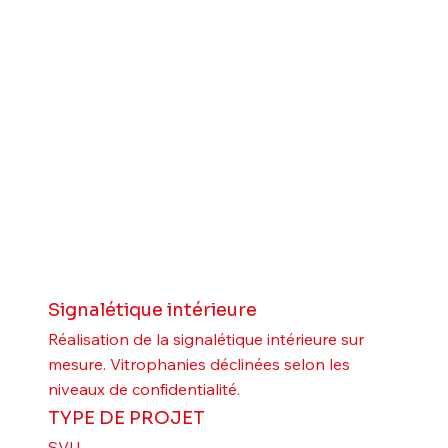
Signalétique intérieure
Réalisation de la signalétique intérieure sur
mesure. Vitrophanies déclinées selon les
niveaux de confidentialité.
TYPE DE PROJET
SVU